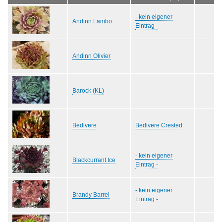
- kein eigener
Andinn Lambo
Eintrag -
Andinn Olivier
Barock (KL)
Bedivere
Bedivere Crested
- kein eigener
Blackcurrant Ice
Eintrag -
- kein eigener
Brandy Barrel
Eintrag -