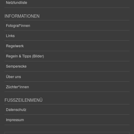
Netzfundliste
INFORMATIONEN
Fotograf*innen
Links
Regelwerk
Regeln & Tipps (Bilder)
Semperecke
Über uns
Züchter*innen
FUSSZEILENMENÜ
Datenschutz
Impressum