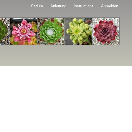
Sedum
Anleitung
Instructions
Anmelden