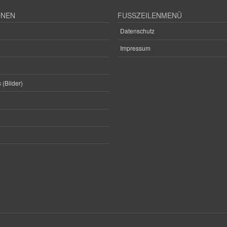
ONEN
FUSSZEILENMENÜ
Datenschutz
Impressum
 (Bilder)