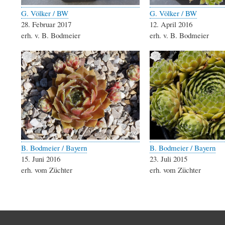
G. Völker / BW
G. Völker / BW
28. Februar 2017
12. April 2016
erh. v. B. Bodmeier
erh. v. B. Bodmeier
B. Bodmeier / Bayern
B. Bodmeier / Bayern
15. Juni 2016
23. Juli 2015
erh. vom Züchter
erh. vom Züchter