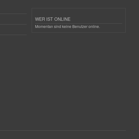
WER IST ONLINE
Momentan sind keine Benutzer online.