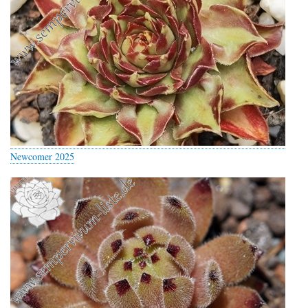
Newcomer 2025