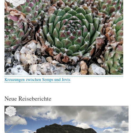
Kreuzungen zwischen Semps und Jovis
Neue Reiseberichte