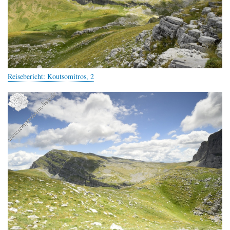
Reisebericht: Koutsomitros, 2