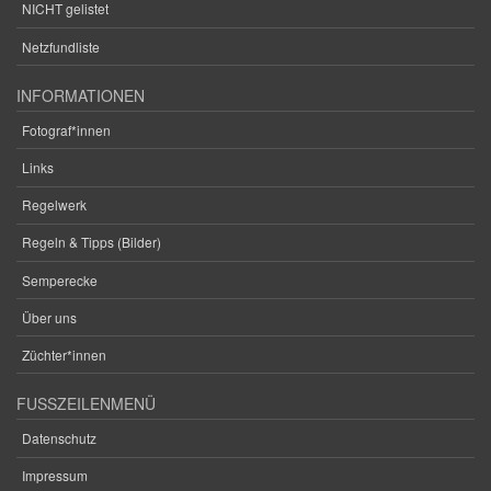
NICHT gelistet
Netzfundliste
INFORMATIONEN
Fotograf*innen
Links
Regelwerk
Regeln & Tipps (Bilder)
Semperecke
Über uns
Züchter*innen
FUSSZEILENMENÜ
Datenschutz
Impressum