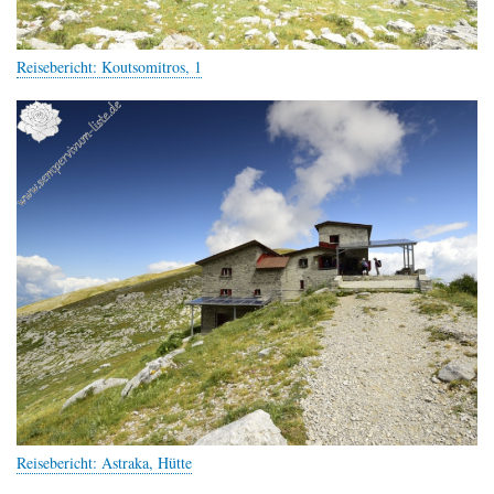
Reisebericht: Koutsomitros, 1
Reisebericht: Astraka, Hütte