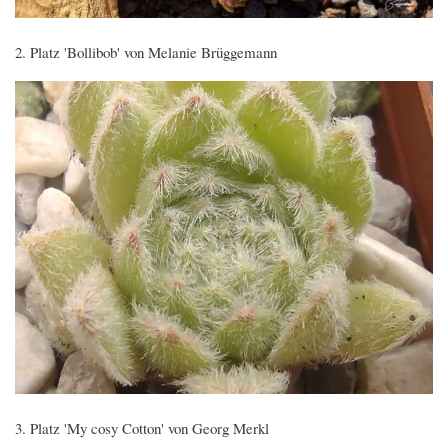
2. Platz 'Bollibob' von Melanie Brüggemann
3. Platz 'My cosy Cotton' von Georg Merkl