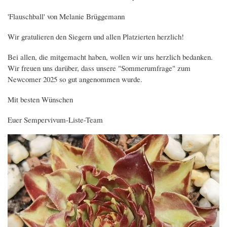
'Flauschball' von Melanie Brüggemann
Wir gratulieren den Siegern und allen Platzierten herzlich!
Bei allen, die mitgemacht haben, wollen wir uns herzlich bedanken.
Wir freuen uns darüber, dass unsere "Sommerumfrage" zum
Newcomer 2025 so gut angenommen wurde.
Mit besten Wünschen
Euer Sempervivum-Liste-Team