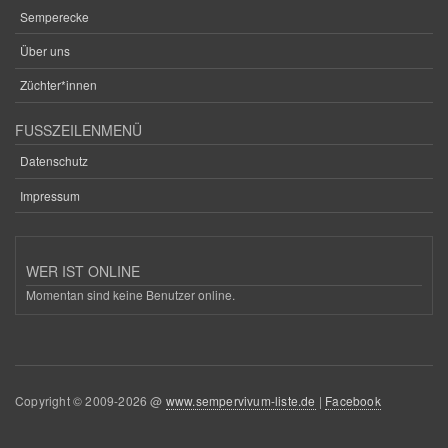
Semperecke
Über uns
Züchter*innen
FUSSZEILENMENÜ
Datenschutz
Impressum
WER IST ONLINE
Momentan sind keine Benutzer online.
Copyright © 2009-2026 @
www.sempervivum-liste.de
|
Facebook