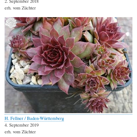
2. September 2018
erh. vom Züchter
H. Fellner / Baden-Württemberg
4. September 2019
erh. vom Züchter