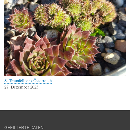
S. Traunfellner / Österreich
27. Dezember 2023
GEFILTERTE DATEN