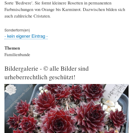
Sorte 'Bedivere'. Sie formt kleinere Rosetten in permanenten
Farbmischungen von Orange bis Karminrot. Dazwischen bilden sich
auch zahlreiche Cristaten.
Sonderform(en)
- kein eigener Eintrag -
Themen
Familienbande
Bildergalerie - © alle Bilder sind
urheberrechtlich geschützt!