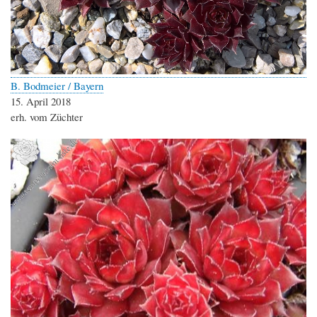
B. Bodmeier / Bayern
15. April 2018
erh. vom Züchter