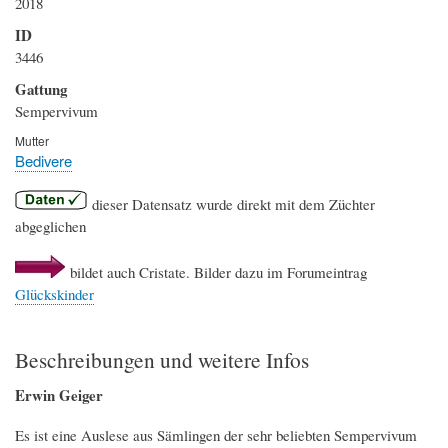
2018
ID
3446
Gattung
Sempervivum
Mutter
Bedivere
dieser Datensatz wurde direkt mit dem Züchter
abgeglichen
bildet auch Cristate. Bilder dazu im Forumeintrag
Glückskinder
Beschreibungen und weitere Infos
Erwin Geiger
Es ist eine Auslese aus Sämlingen der sehr beliebten Sempervivum