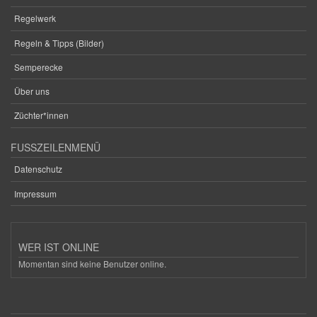
Regelwerk
Regeln & Tipps (Bilder)
Semperecke
Über uns
Züchter*innen
FUSSZEILENMENÜ
Datenschutz
Impressum
WER IST ONLINE
Momentan sind keine Benutzer online.