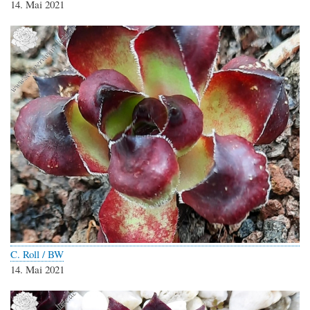
14. Mai 2021
C. Roll / BW
14. Mai 2021