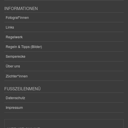
INFORMATIONEN
Fotograf*innen
Links
Regelwerk
Regeln & Tipps (Bilder)
Semperecke
Über uns
Züchter*innen
FUSSZEILENMENÜ
Datenschutz
Impressum