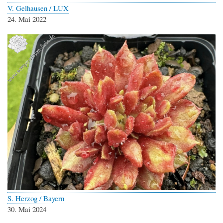
V. Gelhausen / LUX
24. Mai 2022
S. Herzog / Bayern
30. Mai 2024