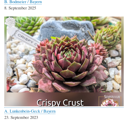
B. Bodmeier / Bayern
8. September 2025
A. Lunkenbein-Geck / Bayern
23. September 2023