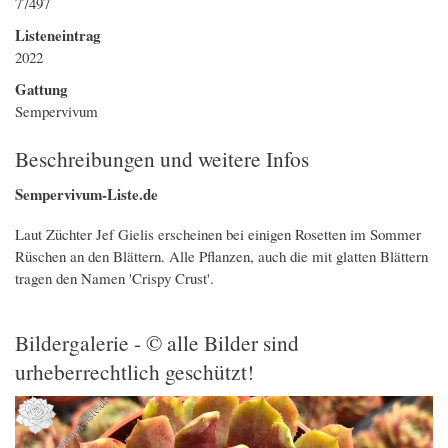
77497
Listeneintrag
2022
Gattung
Sempervivum
Beschreibungen und weitere Infos
Sempervivum-Liste.de
Laut Züchter Jef Gielis erscheinen bei einigen Rosetten im Sommer
Rüschen an den Blättern. Alle Pflanzen, auch die mit glatten Blättern
tragen den Namen 'Crispy Crust'.
Bildergalerie - © alle Bilder sind
urheberrechtlich geschützt!