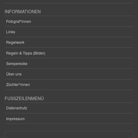
INFORMATIONEN
Fotograf*innen
Links
Regelwerk
Regeln & Tipps (Bilder)
Semperecke
Über uns
Züchter*innen
FUSSZEILENMENÜ
Datenschutz
Impressum