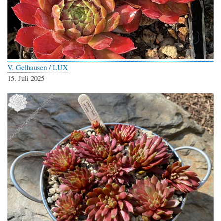
V. Gelhausen / LUX
15. Juli 2025