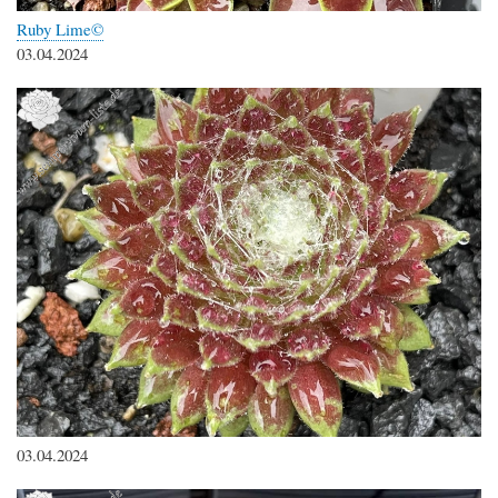
Ruby Lime©
03.04.2024
03.04.2024