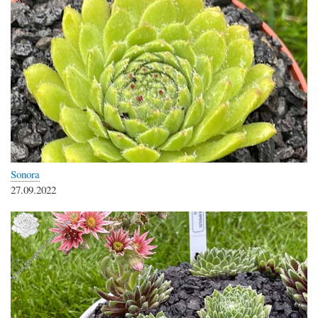
Sonora
27.09.2022