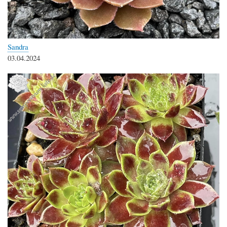
Sandra
03.04.2024