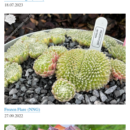
18.07.2023
Frozen Flare (NNG)
27.09.2022