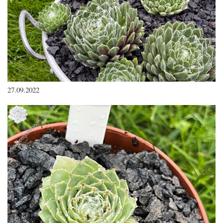
27.09.2022