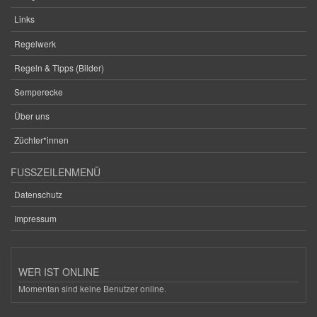
Links
Regelwerk
Regeln & Tipps (Bilder)
Semperecke
Über uns
Züchter*innen
FUSSZEILENMENÜ
Datenschutz
Impressum
WER IST ONLINE
Momentan sind keine Benutzer online.