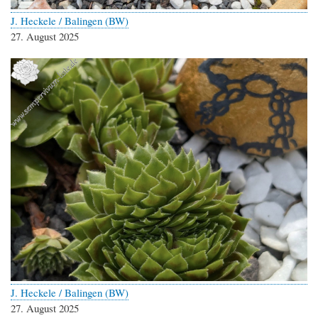
J. Heckele / Balingen (BW)
27. August 2025
J. Heckele / Balingen (BW)
27. August 2025