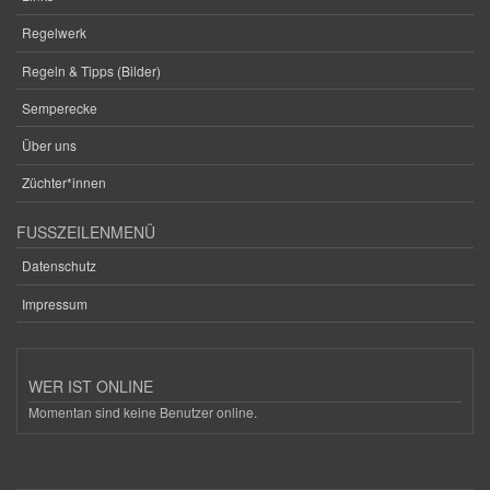
Regelwerk
Regeln & Tipps (Bilder)
Semperecke
Über uns
Züchter*innen
FUSSZEILENMENÜ
Datenschutz
Impressum
WER IST ONLINE
Momentan sind keine Benutzer online.