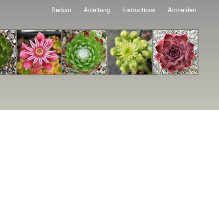
Sedum
Anleitung
Instructions
Anmelden