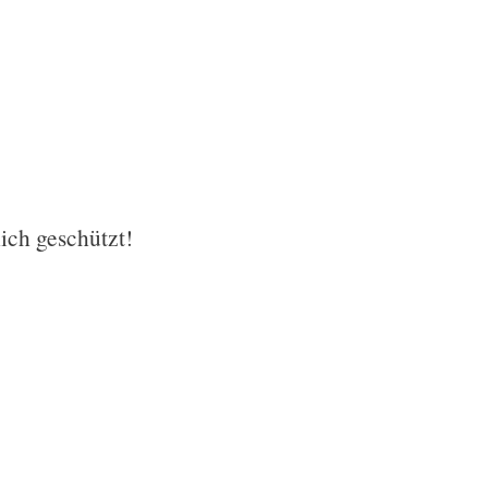
lich geschützt!