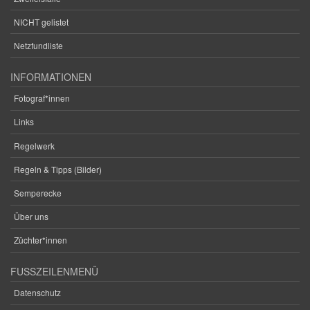
NICHT gelistet
Netzfundliste
INFORMATIONEN
Fotograf*innen
Links
Regelwerk
Regeln & Tipps (Bilder)
Semperecke
Über uns
Züchter*innen
FUSSZEILENMENÜ
Datenschutz