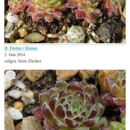
H. Diehm / Hamm
2. Juni 2014
aufgen. beim Züchter