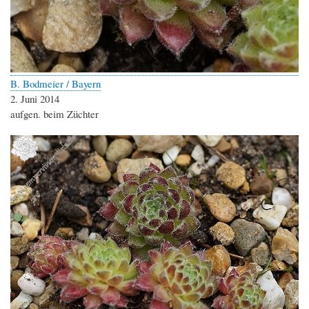
B. Bodmeier / Bayern
2. Juni 2014
aufgen. beim Züchter