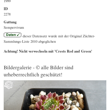
1999
ID
2278
Gattung
Sempervivum
dieser Datensatz wurde mit der Original Züchter-
Sammlungs-Liste 2010 abgeglichen
Achtung! Nicht verwechseln mit 'Crests Red and Green'
Bildergalerie - © alle Bilder sind
urheberrechtlich geschützt!