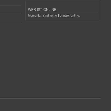
WER IST ONLINE
Momentan sind keine Benutzer online.