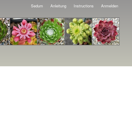
Sedum
Anleitung
Instructions
Anmelden