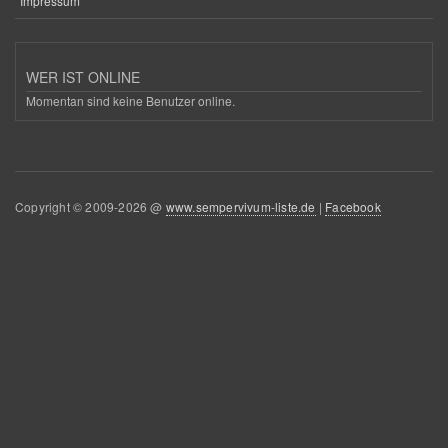
Impressum
WER IST ONLINE
Momentan sind keine Benutzer online.
Copyright © 2009-2026 @
www.sempervivum-liste.de
|
Facebook