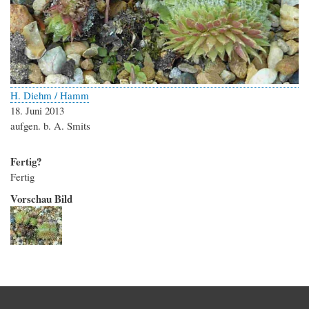
H. Diehm / Hamm
18. Juni 2013
aufgen. b. A. Smits
Fertig?
Fertig
Vorschau Bild