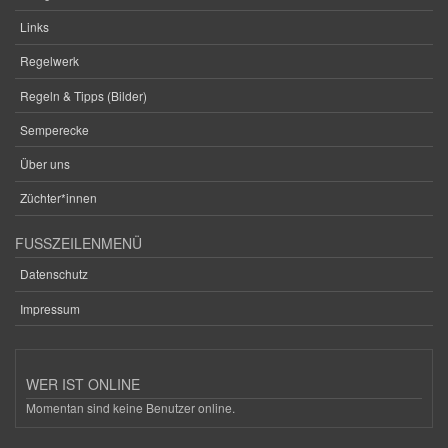
Links
Regelwerk
Regeln & Tipps (Bilder)
Semperecke
Über uns
Züchter*innen
FUSSZEILENMENÜ
Datenschutz
Impressum
WER IST ONLINE
Momentan sind keine Benutzer online.