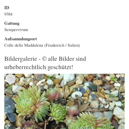
ID
9384
Gattung
Sempervivum
Aufsammlungsort
Colle della Maddalena (Frankreich / Italien)
Bildergalerie - © alle Bilder sind
urheberrechtlich geschützt!