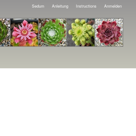
Sedum
Anleitung
Instructions
Anmelden