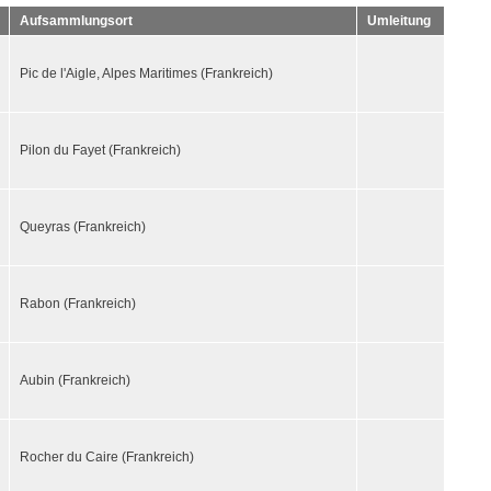
Aufsammlungsort
Umleitung
Pic de l'Aigle, Alpes Maritimes (Frankreich)
Pilon du Fayet (Frankreich)
Queyras (Frankreich)
Rabon (Frankreich)
Aubin (Frankreich)
Rocher du Caire (Frankreich)