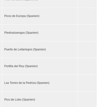
Picos de Europa (Spanien)
Piedrasluengas (Spanien)
Puerto de Leitariegos (Spanien)
Portilla del Rey (Spanien)
Las Torres de la Pedriza (Spanien)
Pico de Lobo (Spanien)