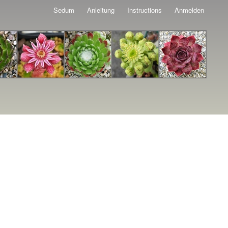
Sedum
Anleitung
Instructions
Anmelden