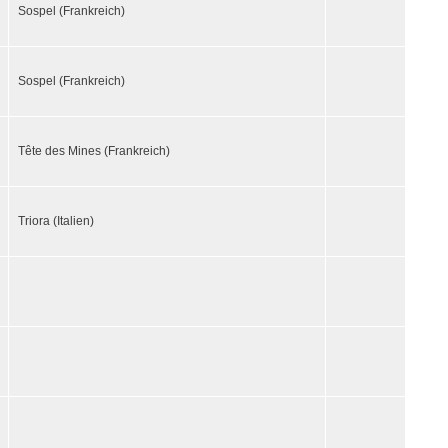
Sospel (Frankreich)
Sospel (Frankreich)
Tête des Mines (Frankreich)
Triora (Italien)