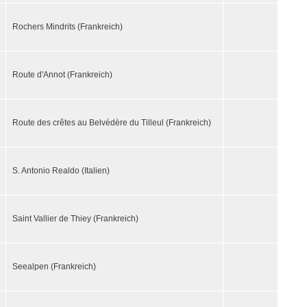
Rochers Mindrits (Frankreich)
Route d'Annot (Frankreich)
Route des crêtes au Belvédère du Tilleul (Frankreich)
S. Antonio Realdo (Italien)
Saint Vallier de Thiey (Frankreich)
Seealpen (Frankreich)