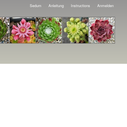
Sedum
Anleitung
Instructions
Anmelden