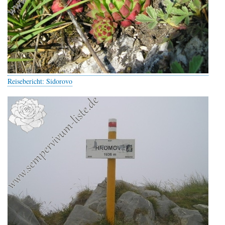
Reisebericht: Sidorovo