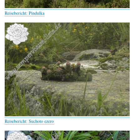
Reisebericht: Pindulka
Reisebericht: Suchoto ezero