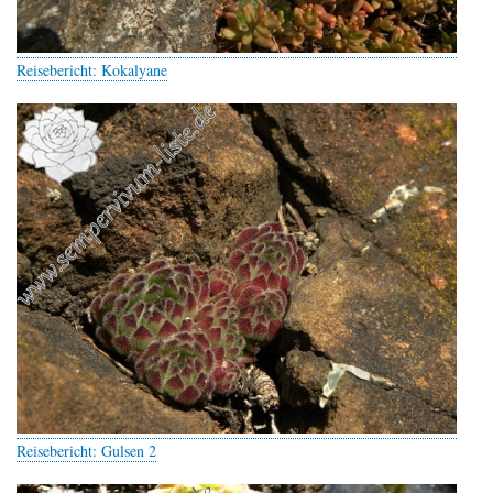
Reisebericht: Kokalyane
Reisebericht: Gulsen 2