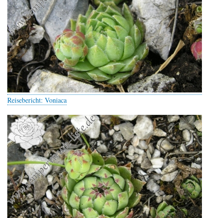
Reisebericht: Voniaca