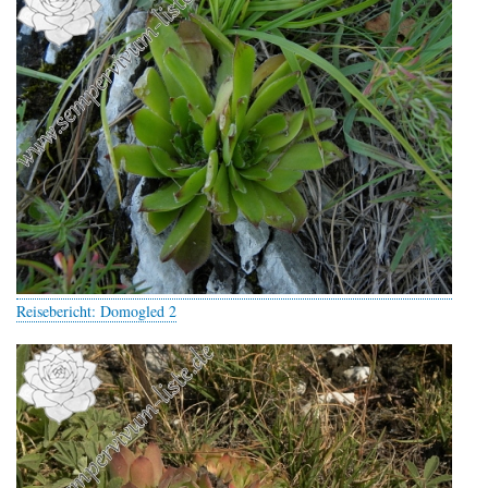
Reisebericht: Domogled 2