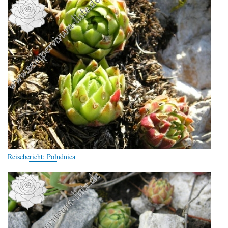
Reisebericht: Poludnica