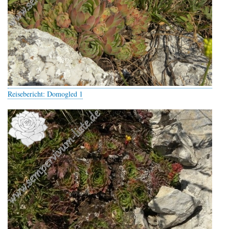
Reisebericht: Domogled 1