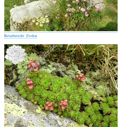
Reisebericht: Zvolen