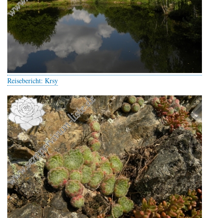
Reisebericht: Krsy