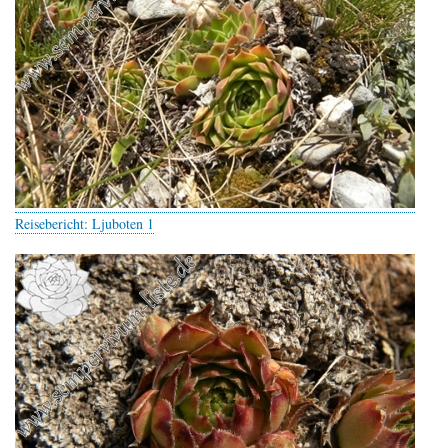
Reisebericht: Ljuboten 1