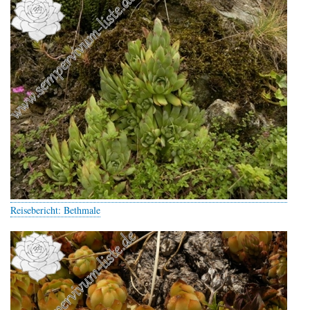
Reisebericht: Bethmale