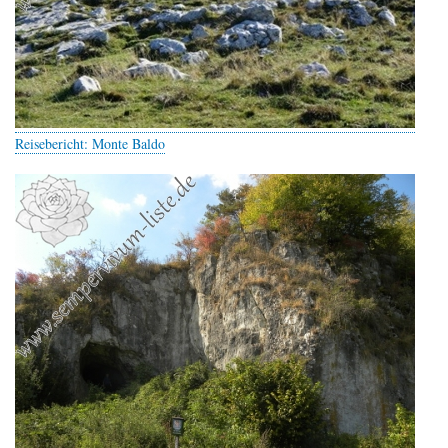
Reisebericht: Monte Baldo