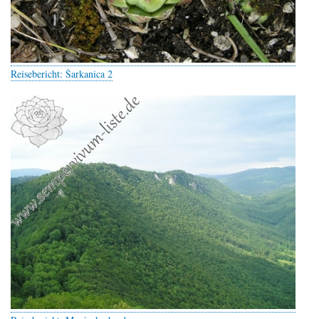
Reisebericht: Šarkanica 2