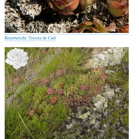
Reisebericht: Torreta de Cadí