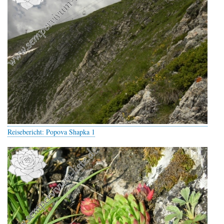
Reisebericht: Popova Shapka 1