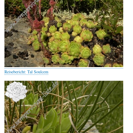
Reisebericht: Tal Soulcem