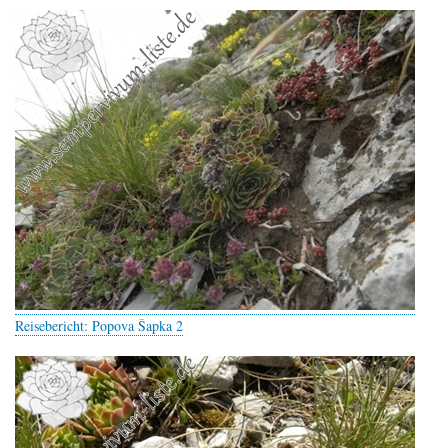
Reisebericht: Popova Šapka 2