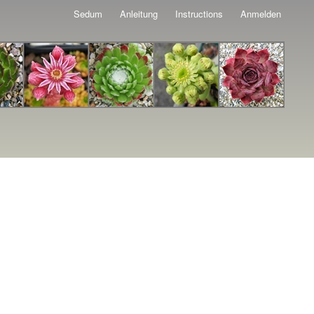
Sedum
Anleitung
Instructions
Anmelden