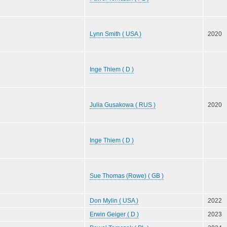
Lynn Smith ( USA )
2020
Inge Thiem ( D )
Julia Gusakowa ( RUS )
2020
Inge Thiem ( D )
Sue Thomas (Rowe) ( GB )
Don Mylin ( USA )
2022
Erwin Geiger ( D )
2023