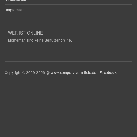
Impressum
WER IST ONLINE
Momentan sind keine Benutzer online.
Copyright © 2009-2026 @
www.sempervivum-liste.de
|
Facebook