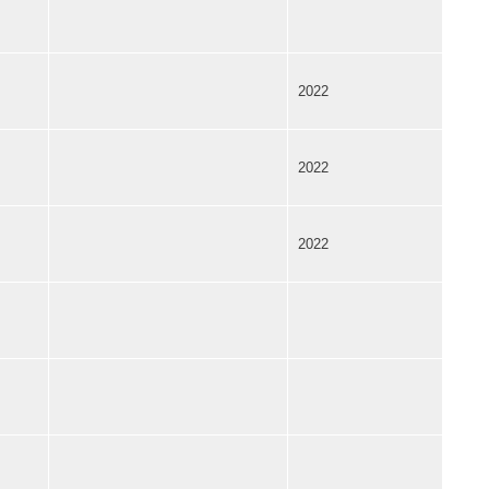
2022
2022
2022