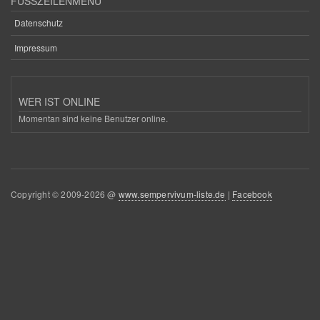
FUSSZEILENMENÜ
Datenschutz
Impressum
WER IST ONLINE
Momentan sind keine Benutzer online.
Copyright © 2009-2026 @
www.sempervivum-liste.de
|
Facebook