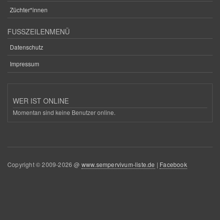
Züchter*innen
FUSSZEILENMENÜ
Datenschutz
Impressum
WER IST ONLINE
Momentan sind keine Benutzer online.
Copyright © 2009-2026 @
www.sempervivum-liste.de
|
Facebook