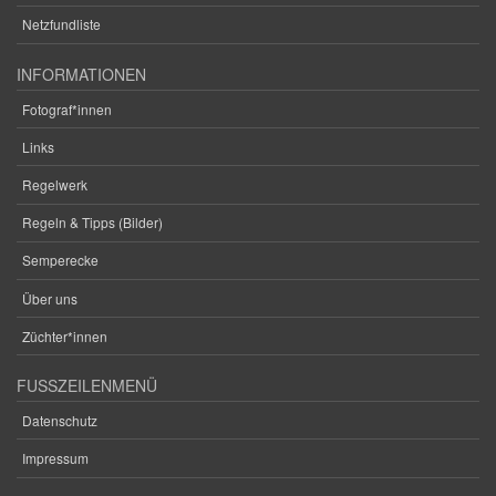
Netzfundliste
INFORMATIONEN
Fotograf*innen
Links
Regelwerk
Regeln & Tipps (Bilder)
Semperecke
Über uns
Züchter*innen
FUSSZEILENMENÜ
Datenschutz
Impressum