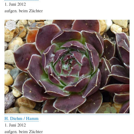
1. Juni 2012
aufgen. beim Züchter
H. Diehm / Hamm
1. Juni 2012
aufgen. beim Züchter