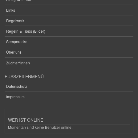
Links
Regelwerk
Regeln & Tipps (Bilder)
Semperecke
Über uns
Züchter*innen
FUSSZEILENMENÜ
Datenschutz
Impressum
WER IST ONLINE
Momentan sind keine Benutzer online.