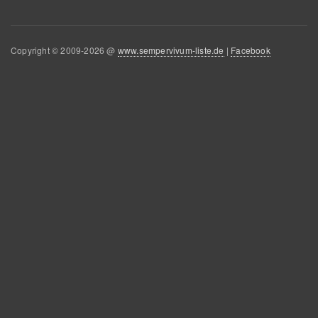
Copyright © 2009-2026 @
www.sempervivum-liste.de
|
Facebook