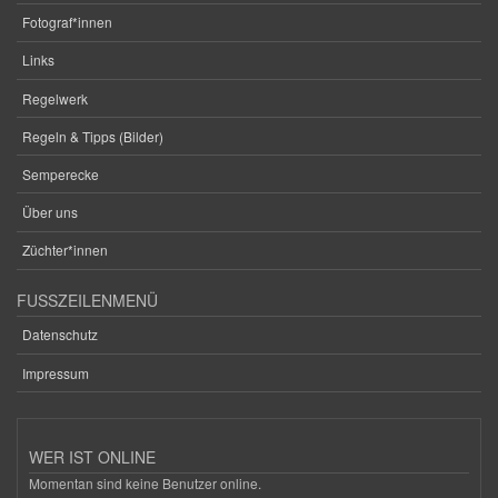
Fotograf*innen
Links
Regelwerk
Regeln & Tipps (Bilder)
Semperecke
Über uns
Züchter*innen
FUSSZEILENMENÜ
Datenschutz
Impressum
WER IST ONLINE
Momentan sind keine Benutzer online.