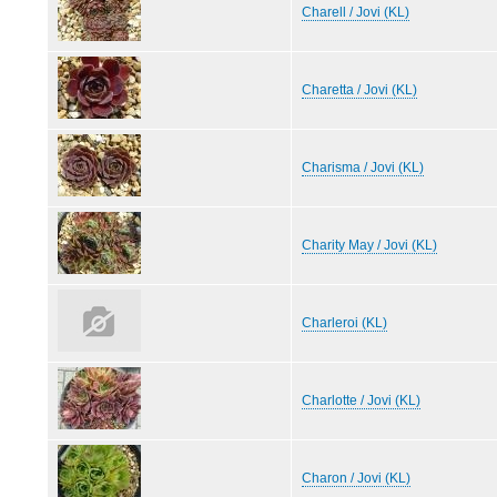
Charell / Jovi (KL)
Charetta / Jovi (KL)
Charisma / Jovi (KL)
Charity May / Jovi (KL)
Charleroi (KL)
Charlotte / Jovi (KL)
Charon / Jovi (KL)