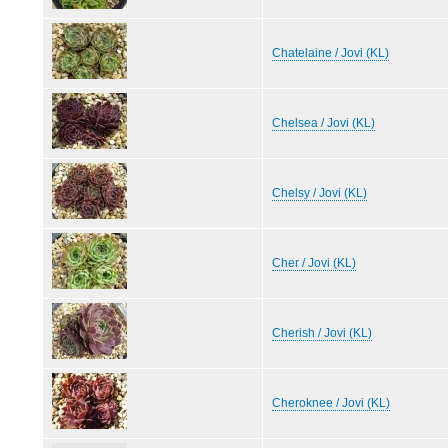
Chatelaine / Jovi (KL)
Chelsea / Jovi (KL)
Chelsy / Jovi (KL)
Cher / Jovi (KL)
Cherish / Jovi (KL)
Cheroknee / Jovi (KL)