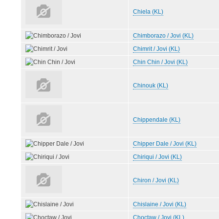
Chiela (KL)
Chimborazo / Jovi (KL)
Chimrit / Jovi (KL)
Chin Chin / Jovi (KL)
Chinouk (KL)
Chippendale (KL)
Chipper Dale / Jovi (KL)
Chiriqui / Jovi (KL)
Chiron / Jovi (KL)
Chislaine / Jovi (KL)
Choctaw / Jovi (KL)