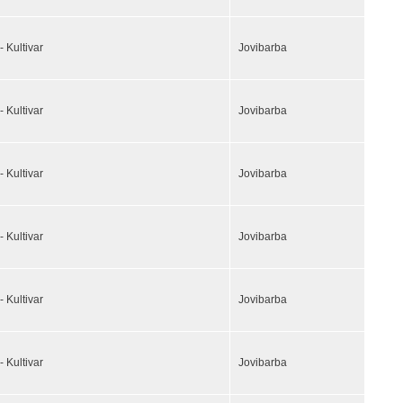
- Kultivar
Jovibarba
- Kultivar
Jovibarba
- Kultivar
Jovibarba
- Kultivar
Jovibarba
- Kultivar
Jovibarba
- Kultivar
Jovibarba