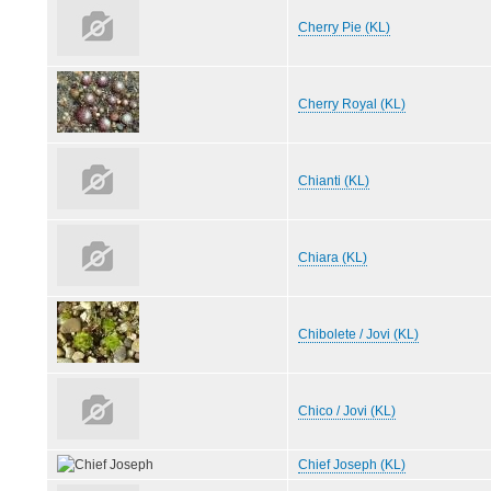
Cherry Pie (KL)
Cherry Royal (KL)
Chianti (KL)
Chiara (KL)
Chibolete / Jovi (KL)
Chico / Jovi (KL)
Chief Joseph (KL)