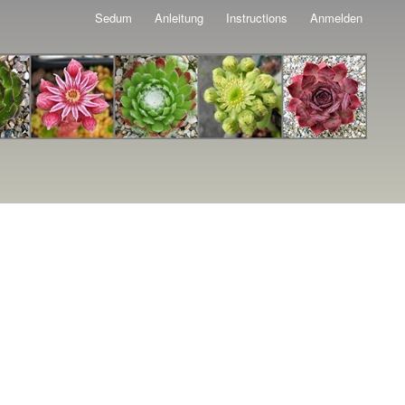
Sedum
Anleitung
Instructions
Anmelden