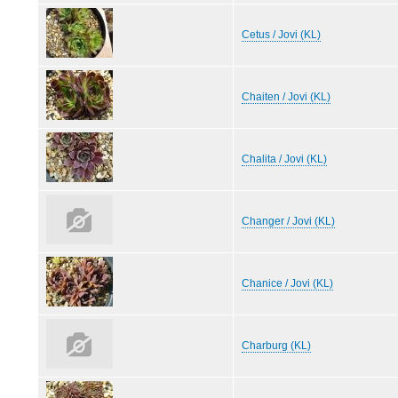
Cetus / Jovi (KL)
Chaiten / Jovi (KL)
Chalita / Jovi (KL)
Changer / Jovi (KL)
Chanice / Jovi (KL)
Charburg (KL)