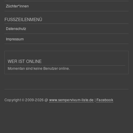
Züchter*innen
FUSSZEILENMENÜ
Datenschutz
Impressum
WER IST ONLINE
Momentan sind keine Benutzer online.
Copyright © 2009-2026 @
www.sempervivum-liste.de
|
Facebook