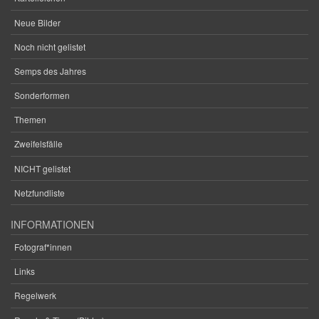
Neue Bilder
Noch nicht gelistet
Semps des Jahres
Sonderformen
Themen
Zweifelsfälle
NICHT gelistet
Netzfundliste
INFORMATIONEN
Fotograf*innen
Links
Regelwerk