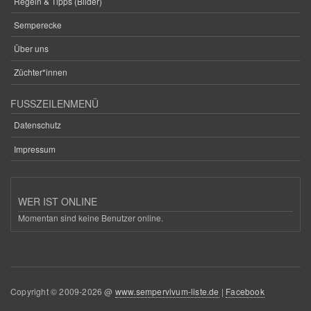
Regeln & Tipps (Bilder)
Semperecke
Über uns
Züchter*innen
FUSSZEILENMENÜ
Datenschutz
Impressum
WER IST ONLINE
Momentan sind keine Benutzer online.
Copyright © 2009-2026 @
www.sempervivum-liste.de
|
Facebook