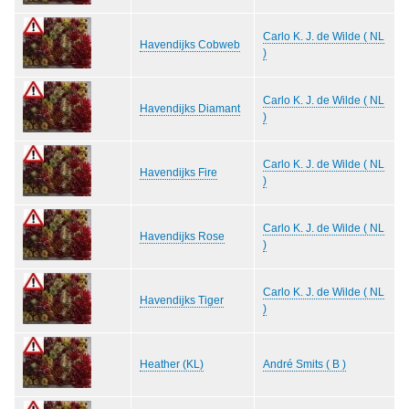
Carlo K. J. de Wilde ( NL
Havendijks Cobweb
)
Carlo K. J. de Wilde ( NL
Havendijks Diamant
)
Carlo K. J. de Wilde ( NL
Havendijks Fire
)
Carlo K. J. de Wilde ( NL
Havendijks Rose
)
Carlo K. J. de Wilde ( NL
Havendijks Tiger
)
Heather (KL)
André Smits ( B )