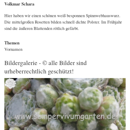
Volkmar Schara
Hier haben wir einen schönen weiß besponnen Spinnwebhauswurz.
Die mittelgroßen Rosetten bilden schnell dichte Polster. Im Frühjahr
sind die äußeren Blattenden rötlich gefärbt.
Themen
Vornamen
Bildergalerie - © alle Bilder sind
urheberrechtlich geschützt!