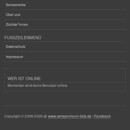
Semperecke
Über uns
Züchter*innen
FUSSZEILENMENÜ
Datenschutz
Impressum
WER IST ONLINE
Momentan sind keine Benutzer online.
Copyright © 2009-2026 @
www.sempervivum-liste.de
|
Facebook