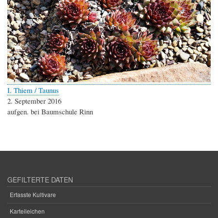
I. Thiem / Taunus
2. September 2016
aufgen. bei Baumschule Rinn
GEFILTERTE DATEN
Erfasste Kultivare
Karteileichen