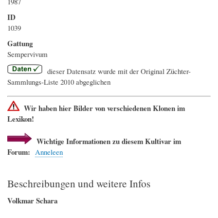
1987
ID
1039
Gattung
Sempervivum
dieser Datensatz wurde mit der Original Züchter-
Sammlungs-Liste 2010 abgeglichen
Wir haben hier Bilder von verschiedenen Klonen im
Lexikon!
Wichtige Informationen zu diesem Kultivar im
Forum:
Anneleen
Beschreibungen und weitere Infos
Volkmar Schara