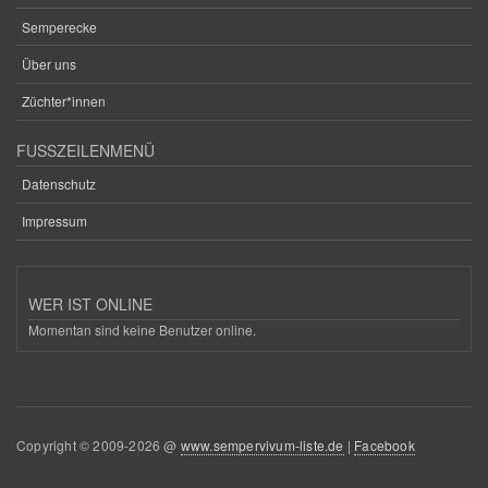
Semperecke
Über uns
Züchter*innen
FUSSZEILENMENÜ
Datenschutz
Impressum
WER IST ONLINE
Momentan sind keine Benutzer online.
Copyright © 2009-2026 @
www.sempervivum-liste.de
|
Facebook