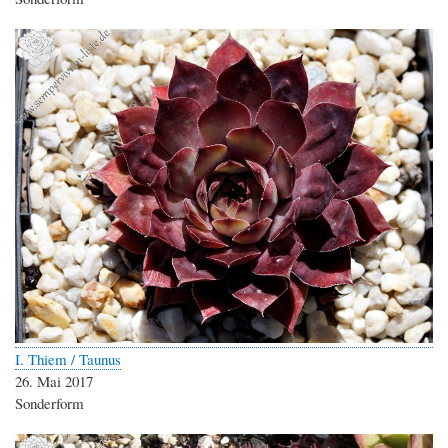
I. Thiem / Taunus
26. Mai 2017
Sonderform