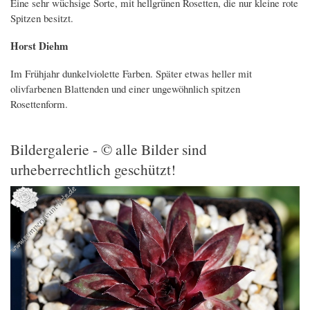
Eine sehr wüchsige Sorte, mit hellgrünen Rosetten, die nur kleine rote
Spitzen besitzt.
Horst Diehm
Im Frühjahr dunkelviolette Farben. Später etwas heller mit
olivfarbenen Blattenden und einer ungewöhnlich spitzen
Rosettenform.
Bildergalerie - © alle Bilder sind
urheberrechtlich geschützt!