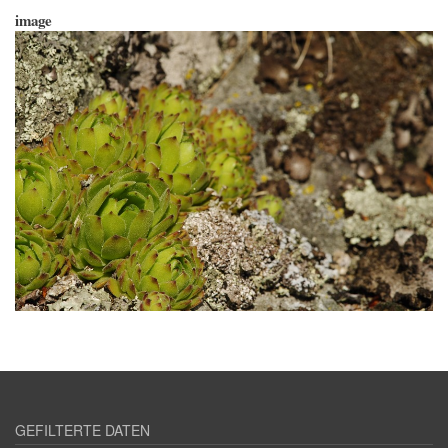
image
GEFILTERTE DATEN