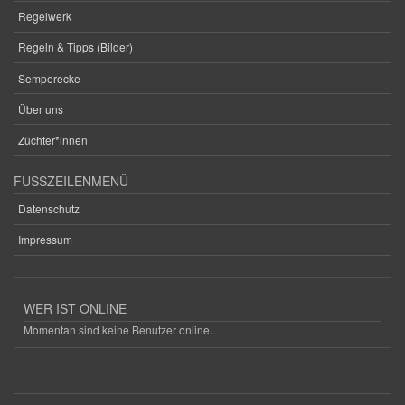
Regelwerk
Regeln & Tipps (Bilder)
Semperecke
Über uns
Züchter*innen
FUSSZEILENMENÜ
Datenschutz
Impressum
WER IST ONLINE
Momentan sind keine Benutzer online.