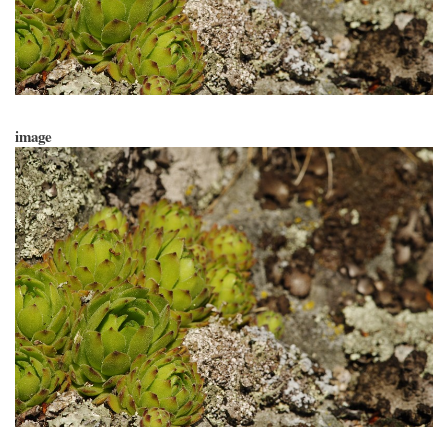
image