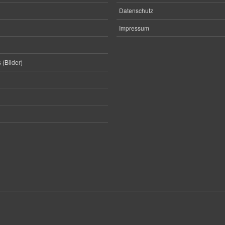
Datenschutz
Impressum
 (Bilder)