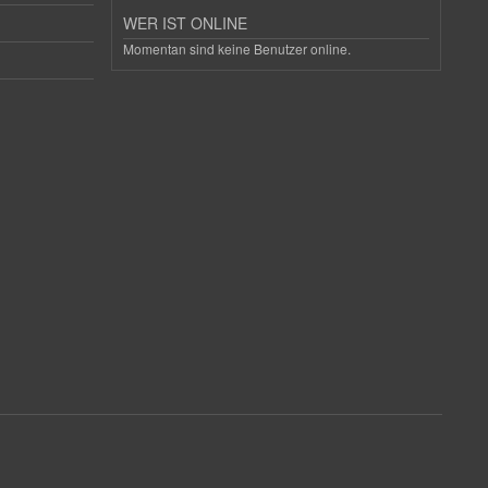
WER IST ONLINE
Momentan sind keine Benutzer online.