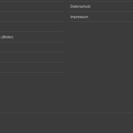
Datenschutz
Impressum
 (Bilder)