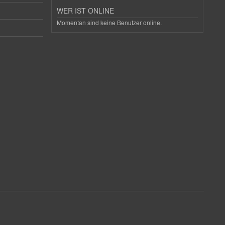
WER IST ONLINE
Momentan sind keine Benutzer online.