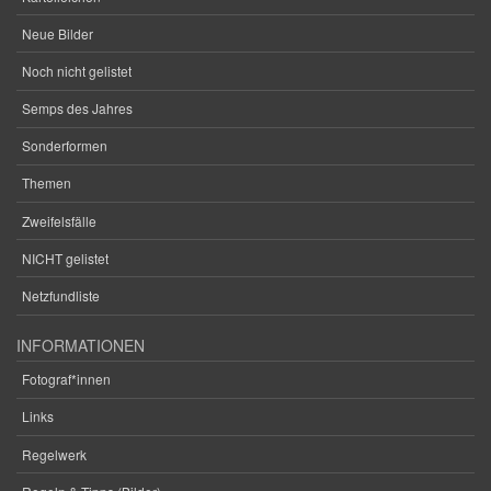
Neue Bilder
Noch nicht gelistet
Semps des Jahres
Sonderformen
Themen
Zweifelsfälle
NICHT gelistet
Netzfundliste
INFORMATIONEN
Fotograf*innen
Links
Regelwerk