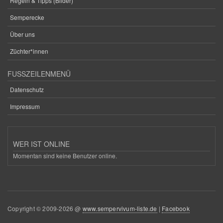
Regeln & Tipps (Bilder)
Semperecke
Über uns
Züchter*innen
FUSSZEILENMENÜ
Datenschutz
Impressum
WER IST ONLINE
Momentan sind keine Benutzer online.
Copyright © 2009-2026 @
www.sempervivum-liste.de
|
Facebook