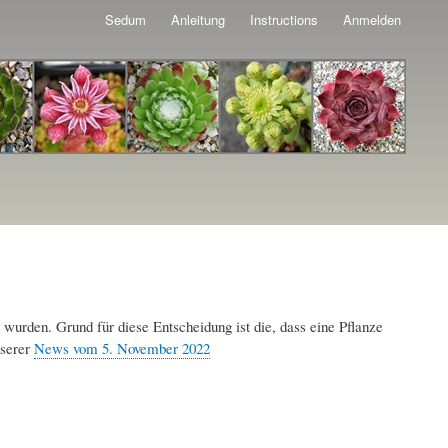
Sedum
Anleitung
Instructions
Anmelden
 wurden. Grund für diese Entscheidung ist die, dass eine Pflanze
nserer
News vom 5. November 2022