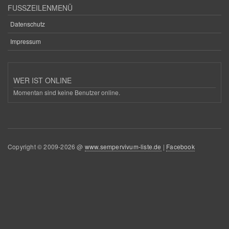
FUSSZEILENMENÜ
Datenschutz
Impressum
WER IST ONLINE
Momentan sind keine Benutzer online.
Copyright © 2009-2026 @
www.sempervivum-liste.de
|
Facebook