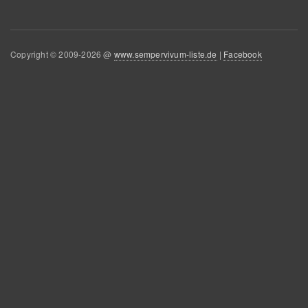
Copyright © 2009-2026 @
www.sempervivum-liste.de
|
Facebook