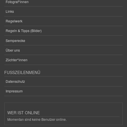
Fotograf*innen
Links
Regelwerk
Regeln & Tipps (Bilder)
Semperecke
Über uns
Züchter*innen
FUSSZEILENMENÜ
Datenschutz
Impressum
WER IST ONLINE
Momentan sind keine Benutzer online.