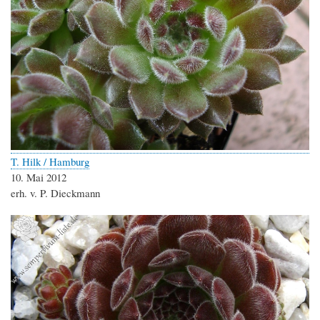
T. Hilk / Hamburg
10. Mai 2012
erh. v. P. Dieckmann