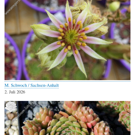
M. Schwoch / Sachsen-Anhalt
2. Juli 2026