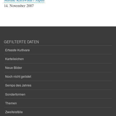
14. November 2007
GEFILTERTE DATEN
Erfasste Kultivare
Karteileichen
Neue Bilder
Noch nicht gelistet
Semps des Jahres
Sonderformen
Themen
Zweifelsfälle