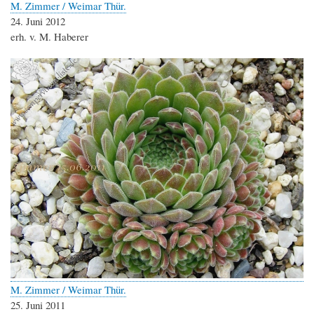
M. Zimmer / Weimar Thür.
24. Juni 2012
erh. v. M. Haberer
M. Zimmer / Weimar Thür.
25. Juni 2011