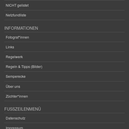
NICHT gelistet
Netzfundliste
INFORMATIONEN
Fotograf*innen
Links
Regelwerk
Regeln & Tipps (Bilder)
Semperecke
Über uns
Züchter*innen
FUSSZEILENMENÜ
Datenschutz
Impressum