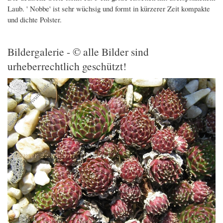
Laub. ' Nobbe' ist sehr wüchsig und formt in kürzerer Zeit kompakte
und dichte Polster.
Bildergalerie - © alle Bilder sind
urheberrechtlich geschützt!