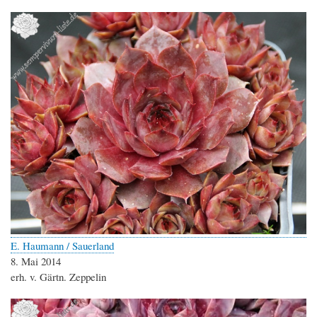
E. Haumann / Sauerland
8. Mai 2014
erh. v. Gärtn. Zeppelin