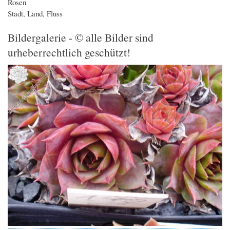
Rosen
Stadt, Land, Fluss
Bildergalerie - © alle Bilder sind
urheberrechtlich geschützt!