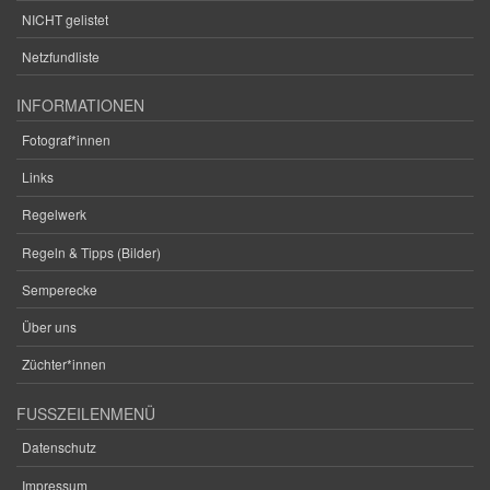
NICHT gelistet
Netzfundliste
INFORMATIONEN
Fotograf*innen
Links
Regelwerk
Regeln & Tipps (Bilder)
Semperecke
Über uns
Züchter*innen
FUSSZEILENMENÜ
Datenschutz
Impressum