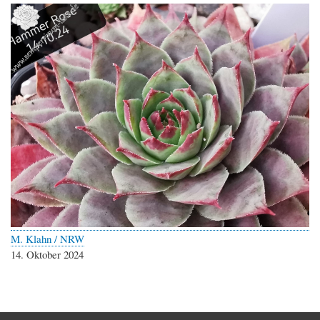
M. Klahn / NRW
14. Oktober 2024