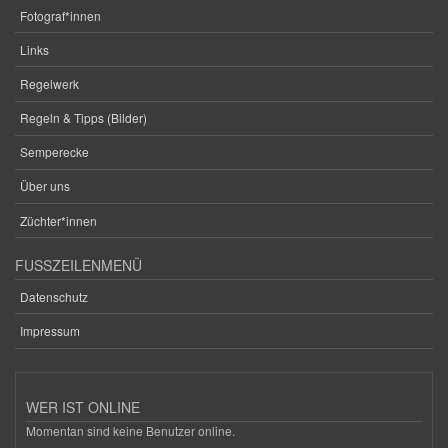
Fotograf*innen
Links
Regelwerk
Regeln & Tipps (Bilder)
Semperecke
Über uns
Züchter*innen
FUSSZEILENMENÜ
Datenschutz
Impressum
WER IST ONLINE
Momentan sind keine Benutzer online.