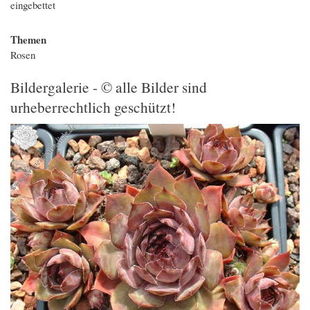
eingebettet
Themen
Rosen
Bildergalerie - © alle Bilder sind
urheberrechtlich geschützt!