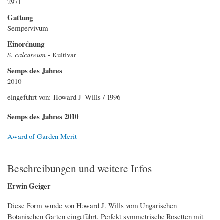
2971
Gattung
Sempervivum
Einordnung
S. calcareum
- Kultivar
Semps des Jahres
2010
eingeführt von: Howard J. Wills / 1996
Semps des Jahres 2010
Award of Garden Merit
Beschreibungen und weitere Infos
Erwin Geiger
Diese Form wurde von Howard J. Wills vom Ungarischen
Botanischen Garten eingeführt. Perfekt symmetrische Rosetten mit