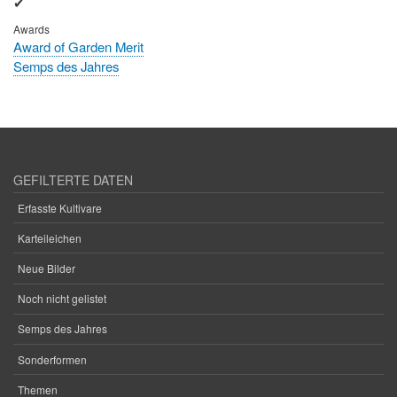
✔
Awards
Award of Garden Merit
Semps des Jahres
GEFILTERTE DATEN
Erfasste Kultivare
Karteileichen
Neue Bilder
Noch nicht gelistet
Semps des Jahres
Sonderformen
Themen