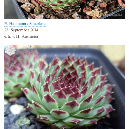
E. Haumann / Sauerland
28. September 2014
erh. v. H. Ausmeier