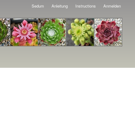
Sedum
Anleitung
Instructions
Anmelden