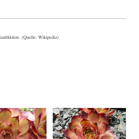
lantikküste. (Quelle: Wikipedia)