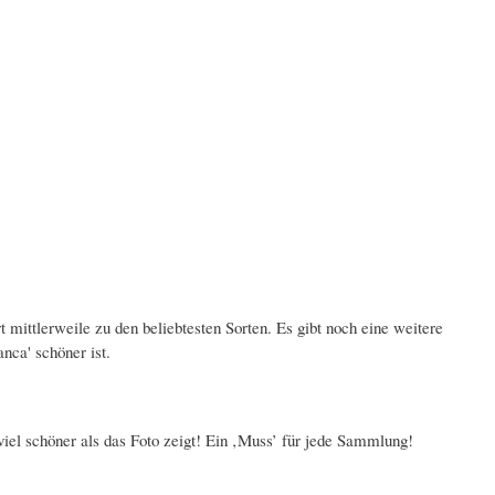
 mittlerweile zu den beliebtesten Sorten. Es gibt noch eine weitere
nca' schöner ist.
viel schöner als das Foto zeigt! Ein ‚Muss’ für jede Sammlung!