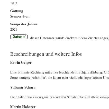
1903
Gattung
Sempervivum
Semps des Jahres
2021
dieser Datensatz wurde direkt mit dem Züchter abgeg
Beschreibungen und weitere Infos
Erwin Geiger
Eine brillante Züchtung mit einer leuchtenden Frühjahrsfärbung. Grö
Sorte namens 'Adamina', die kaum oder vielleicht sogar keinen Unte
Volkmar Schara
Hier haben wir einen ganz besonderen Schatz. Die auffallend orange
Martin Haberer