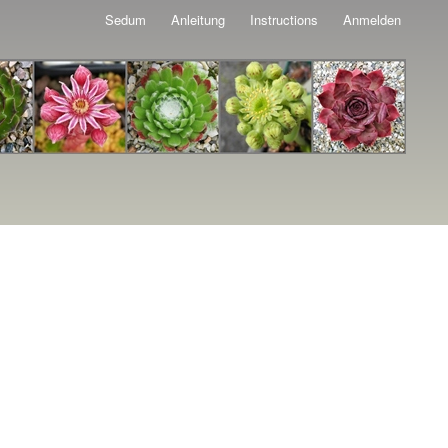
Sedum
Anleitung
Instructions
Anmelden