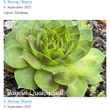
S. Herzog / Bayern
6. September 2025
eigene Züchtung
S. Herzog / Bayern
9. September 2025