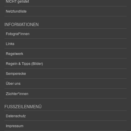
NICHT gelistet
Netzfundliste
INFORMATIONEN
Fotograf*innen
Links
Regelwerk
Regeln & Tipps (Bilder)
Semperecke
Über uns
Züchter*innen
FUSSZEILENMENÜ
Datenschutz
Impressum