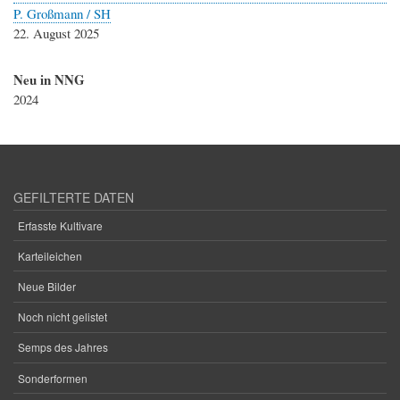
P. Großmann / SH
22. August 2025
Neu in NNG
2024
GEFILTERTE DATEN
Erfasste Kultivare
Karteileichen
Neue Bilder
Noch nicht gelistet
Semps des Jahres
Sonderformen