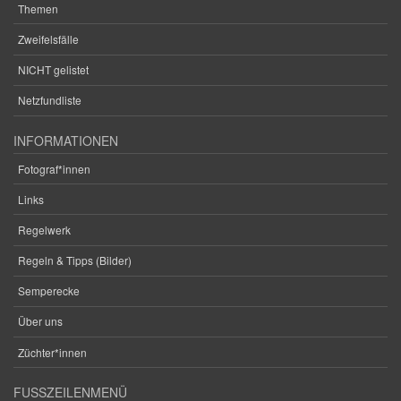
Themen
Zweifelsfälle
NICHT gelistet
Netzfundliste
INFORMATIONEN
Fotograf*innen
Links
Regelwerk
Regeln & Tipps (Bilder)
Semperecke
Über uns
Züchter*innen
FUSSZEILENMENÜ