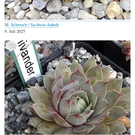
M. Schwoch / Sachsen-Anhalt
9. Juli 2025