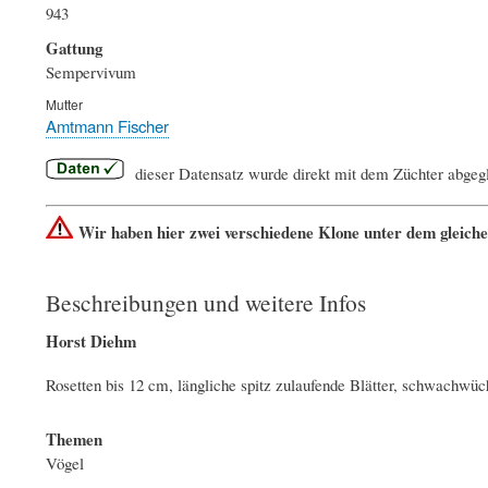
943
Gattung
Sempervivum
Mutter
Amtmann Fischer
dieser Datensatz wurde direkt mit dem Züchter abgeg
Wir haben hier zwei verschiedene Klone unter dem gleich
Beschreibungen und weitere Infos
Horst Diehm
Rosetten bis 12 cm, längliche spitz zulaufende Blätter, schwachwüc
Themen
Vögel