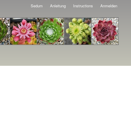
Sedum
Anleitung
Instructions
Anmelden