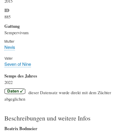
2015
ID
885
Gattung
Sempervivum
Mutter
Nevis
Vater
Seven of Nine
Semps des Jahres
2022
dieser Datensatz wurde direkt mit dem Züchter
abgeglichen
Beschreibungen und weitere Infos
Beatrix Bodmeier