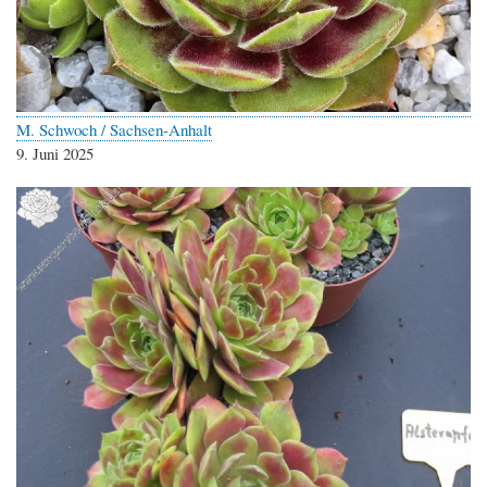
M. Schwoch / Sachsen-Anhalt
9. Juni 2025