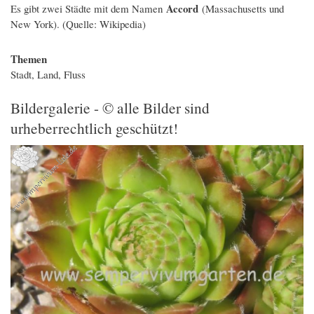
Accord
Es gibt zwei Städte mit dem Namen
(Massachusetts und
New York). (Quelle: Wikipedia)
Themen
Stadt, Land, Fluss
Bildergalerie - © alle Bilder sind
urheberrechtlich geschützt!