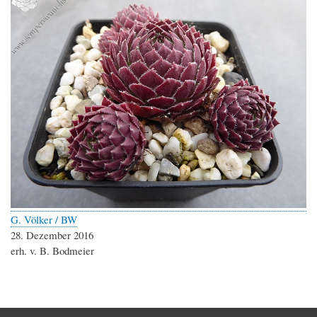
G. Völker / BW
28. Dezember 2016
erh. v. B. Bodmeier