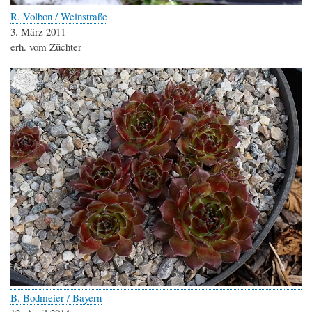
R. Volbon / Weinstraße
3. März 2011
erh. vom Züchter
B. Bodmeier / Bayern