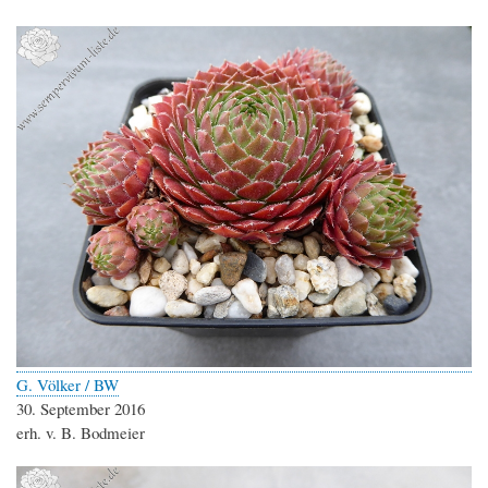
G. Völker / BW
30. September 2016
erh. v. B. Bodmeier