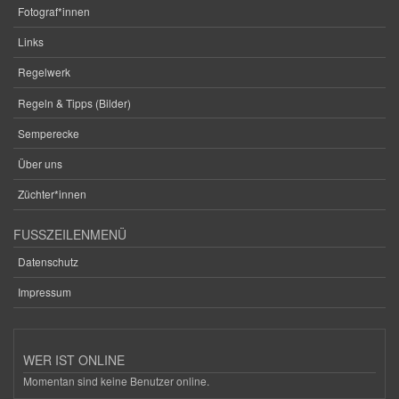
Fotograf*innen
Links
Regelwerk
Regeln & Tipps (Bilder)
Semperecke
Über uns
Züchter*innen
FUSSZEILENMENÜ
Datenschutz
Impressum
WER IST ONLINE
Momentan sind keine Benutzer online.