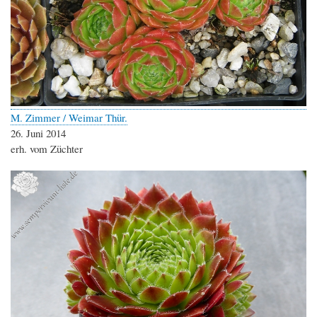
M. Zimmer / Weimar Thür.
26. Juni 2014
erh. vom Züchter